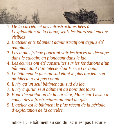
De la carrière et des infrastructures liées à
l’exploitation de la chaux, seuls les fours sont encore
visibles
L’atelier et le bâtiment administratif ont depuis été
remplacés
Les moins frileux pourront voir les traces de découpe
dans le calcaire en plongeant dans le lac
Les écuries ont été construites sur les fondations d’un
bâtiment dont l’architecte était Pierre Gerbault
Le bâtiment le plus au sud étant le plus ancien, son
architecte n’est pas connu
Il n’y qu’un seul bâtiment au sud du lac
Il n’y a qu’un seul bâtiment au nord des fours
Pour l’exploitation de la carrière, Monsieur Geslin a
conçu des infrastructures au nord du gite
L’atelier est le bâtiment le plus récent de la période
d’exploitation de la carrière
Indice 1 : le bâtiment au sud du lac n’est pas l’écurie