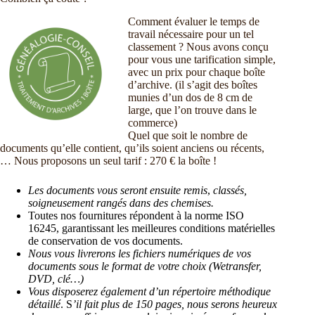
Comment évaluer le temps de
travail nécessaire pour un tel
classement ? Nous avons conçu
pour vous une tarification simple,
avec un prix pour chaque boîte
d’archive. (il s’agit des boîtes
munies d’un dos de 8 cm de
large, que l’on trouve dans le
commerce)
Quel que soit le nombre de
documents qu’elle contient, qu’ils soient anciens ou récents,
… Nous proposons un seul tarif : 270 € la boîte !
Les documents vous seront ensuite remis
,
classés,
soigneusement rangés dans des chemises.
Toutes nos fournitures répondent à la norme ISO
16245, garantissant les meilleures conditions matérielles
de conservation de vos documents.
Nous vous livrerons les fichiers numériques de vos
documents sous le format de votre choix (Wetransfer,
DVD, clé…)
Vous disposerez également d’un répertoire méthodique
détaillé
. S
’il fait plus de 150 pages, nous serons heureux