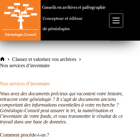
Passer
au
contenu
Classez et valorisez vos archives
Accueil
Nos services d’inventaire
Nos services d’inventaire
Vous avez des documents précieux qui racontent votre histoire,
retracent votre généalogie ? Il s’agit de documents anciens
comportant des informations essentielles à votre recherche ?
Généalogie-Conseil peut assurer le tri, la numérisation et
l’inventaire de votre fonds, et vous transmettre le résultat de ce
travail dans une base de données.
Comment procède-t-on ?