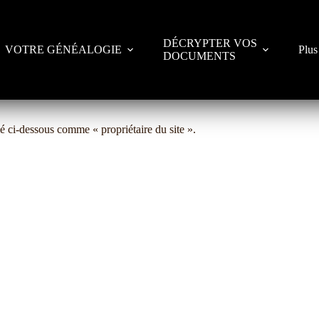
DÉCRYPTER VOS
VOTRE GÉNÉALOGIE
Plus
DOCUMENTS
é ci-dessous comme « propriétaire du site ».