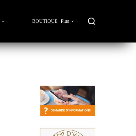
BOUTIQUE
Plus