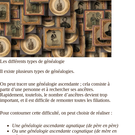
Les différents types de généalogie
Il existe plusieurs types de généalogies.
On peut tracer une généalogie ascendante ; cela consiste à
partir d’une personne et à rechercher ses ancêtres.
Rapidement, toutefois, le nombre d’ancêtres devient trop
important, et il est difficile de remonter toutes les filiations.
Pour contourner cette difficulté, on peut choisir de réaliser :
Une généalogie ascendante agnatique (de père en père)
Ou une généalogie ascendante cognatique (de mère en