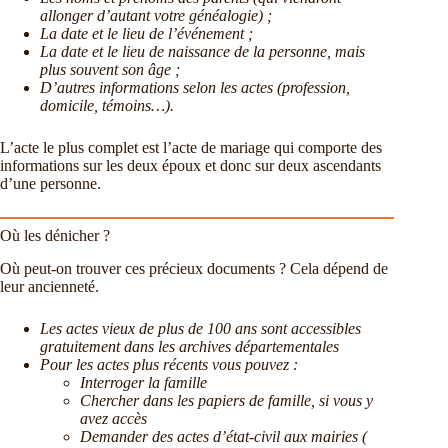
allonger d’autant votre généalogie) ;
La date et le lieu de l’événement ;
La date et le lieu de naissance de la personne, mais
plus souvent son âge ;
D’autres informations selon les actes (profession,
domicile, témoins…).
L’acte le plus complet est l’acte de mariage qui comporte des
informations sur les deux époux et donc sur deux ascendants
d’une personne.
Où les dénicher ?
Où peut-on trouver ces précieux documents ? Cela dépend de
leur ancienneté.
Les actes vieux de plus de 100 ans sont accessibles
gratuitement dans les archives départementales
Pour les actes plus récents vous pouvez :
Interroger la famille
Chercher dans les papiers de famille, si vous y
avez accès
Demander des actes d’état-civil aux mairies (