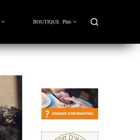
BOUTIQUE
Plus