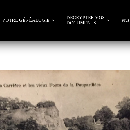
DÉCRYPTER VOS
VOTRE GÉNÉALOGIE
Plus
DOCUMENTS