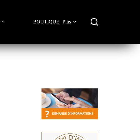
BOUTIQUE
Plus