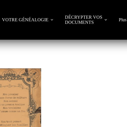
DÉCRYPTER VOS
VOTRE GÉNÉALOGIE
Plus
DOCUMENTS