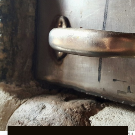
Cliquez sur 