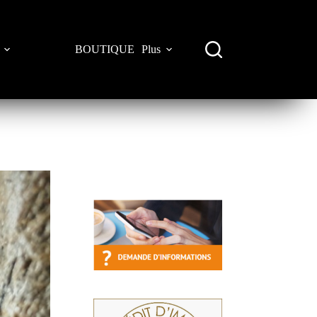
BOUTIQUE
Plus