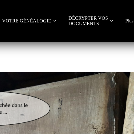
DÉCRYPTER VOS
VOTRE GÉNÉALOGIE
Plus
DOCUMENTS