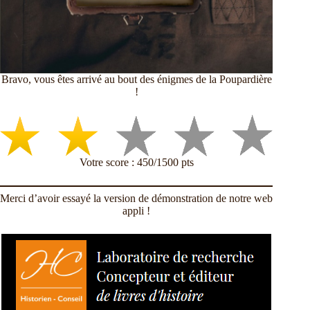
Bravo, vous êtes arrivé au bout des énigmes de la Poupardière
!
Votre score : 450/1500 pts
Merci d’avoir essayé la version de démonstration de notre web
appli !