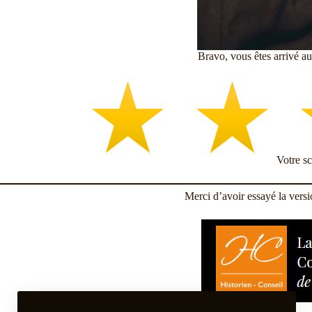
Bravo, vous êtes arrivé a
Votre s
Merci d’avoir essayé la vers