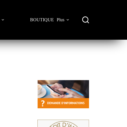
BOUTIQUE
Plus