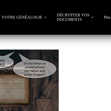
DÉCRYPTER VOS
VOTRE GÉNÉALOGIE
Plus
DOCUMENTS