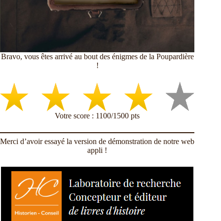
Bravo, vous êtes arrivé au bout des énigmes de la Poupardière
!
Votre score : 1100/1500 pts
Merci d’avoir essayé la version de démonstration de notre web
appli !