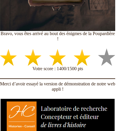
Bravo, vous êtes arrivé au bout des énigmes de la Poupardière
!
Votre score : 1400/1500 pts
Merci d’avoir essayé la version de démonstration de notre web
appli !