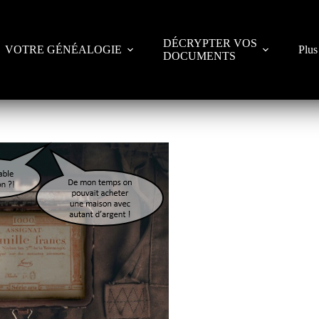
DÉCRYPTER VOS
VOTRE GÉNÉALOGIE
Plus
DOCUMENTS