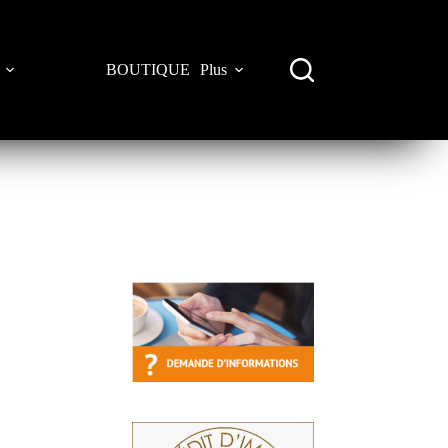
BOUTIQUE
Plus