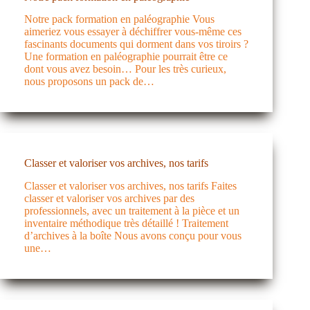
Notre pack formation en paléographie Vous
aimeriez vous essayer à déchiffrer vous-même ces
fascinants documents qui dorment dans vos tiroirs ?
Une formation en paléographie pourrait être ce
dont vous avez besoin… Pour les très curieux,
nous proposons un pack de…
Classer et valoriser vos archives, nos tarifs
Classer et valoriser vos archives, nos tarifs Faites
classer et valoriser vos archives par des
professionnels, avec un traitement à la pièce et un
inventaire méthodique très détaillé ! Traitement
d’archives à la boîte Nous avons conçu pour vous
une…