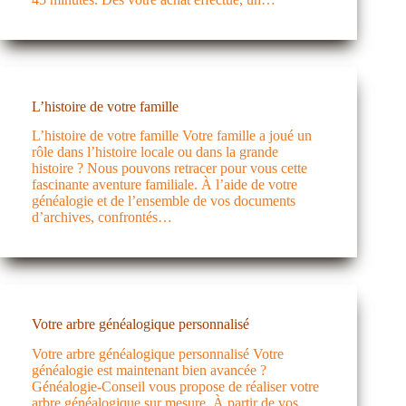
L’histoire de votre famille
L’histoire de votre famille Votre famille a joué un
rôle dans l’histoire locale ou dans la grande
histoire ? Nous pouvons retracer pour vous cette
fascinante aventure familiale. À l’aide de votre
généalogie et de l’ensemble de vos documents
d’archives, confrontés…
Votre arbre généalogique personnalisé
Votre arbre généalogique personnalisé Votre
généalogie est maintenant bien avancée ?
Généalogie-Conseil vous propose de réaliser votre
arbre généalogique sur mesure. À partir de vos