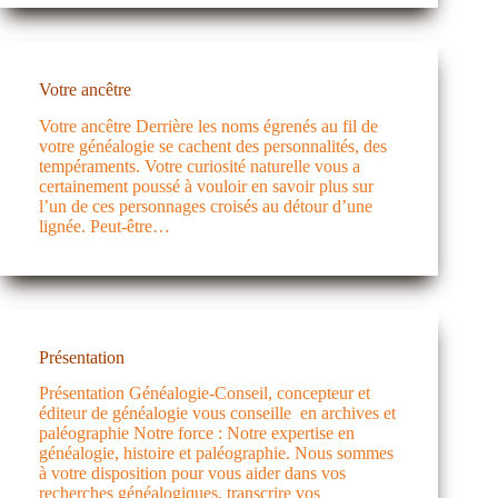
Votre ancêtre
Votre ancêtre Derrière les noms égrenés au fil de
votre généalogie se cachent des personnalités, des
tempéraments. Votre curiosité naturelle vous a
certainement poussé à vouloir en savoir plus sur
l’un de ces personnages croisés au détour d’une
lignée. Peut-être…
Présentation
Présentation Généalogie-Conseil, concepteur et
éditeur de généalogie vous conseille en archives et
paléographie Notre force : Notre expertise en
généalogie, histoire et paléographie. Nous sommes
à votre disposition pour vous aider dans vos
recherches généalogiques, transcrire vos