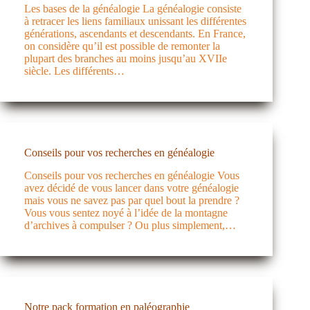
Les bases de la généalogie La généalogie consiste
à retracer les liens familiaux unissant les différentes
générations, ascendants et descendants. En France,
on considère qu’il est possible de remonter la
plupart des branches au moins jusqu’au XVIIe
siècle. Les différents…
Conseils pour vos recherches en généalogie
Conseils pour vos recherches en généalogie Vous
avez décidé de vous lancer dans votre généalogie
mais vous ne savez pas par quel bout la prendre ?
Vous vous sentez noyé à l’idée de la montagne
d’archives à compulser ? Ou plus simplement,…
Notre pack formation en paléographie