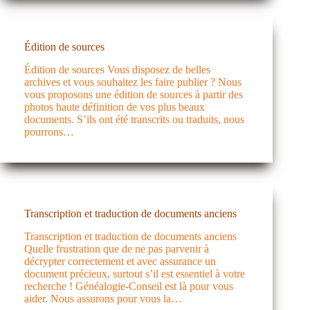
Édition de sources
Édition de sources Vous disposez de belles
archives et vous souhaitez les faire publier ? Nous
vous proposons une édition de sources à partir des
photos haute définition de vos plus beaux
documents. S’ils ont été transcrits ou traduits, nous
pourrons…
Transcription et traduction de documents anciens
Transcription et traduction de documents anciens
Quelle frustration que de ne pas parvenir à
décrypter correctement et avec assurance un
document précieux, surtout s’il est essentiel à votre
recherche ! Généalogie-Conseil est là pour vous
aider. Nous assurons pour vous la…