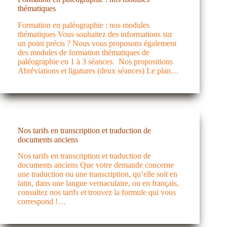
thématiques
Formation en paléographie : nos modules
thématiques Vous souhaitez des informations sur
un point précis ? Nous vous proposons également
des modules de formation thématiques de
paléographie en 1 à 3 séances. Nos propositions
Abréviations et ligatures (deux séances) Le plan…
Nos tarifs en transcription et traduction de
documents anciens
Nos tarifs en transcription et traduction de
documents anciens Que votre demande concerne
une traduction ou une transcription, qu’elle soit en
latin, dans une langue vernaculaire, ou en français,
consultez nos tarifs et trouvez la formule qui vous
correspond !…