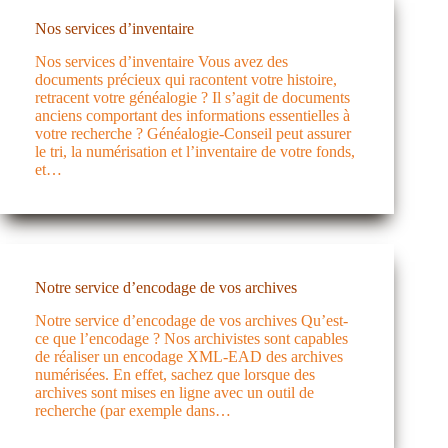
Nos services d’inventaire
Nos services d’inventaire Vous avez des
documents précieux qui racontent votre histoire,
retracent votre généalogie ? Il s’agit de documents
anciens comportant des informations essentielles à
votre recherche ? Généalogie-Conseil peut assurer
le tri, la numérisation et l’inventaire de votre fonds,
et…
Notre service d’encodage de vos archives
Notre service d’encodage de vos archives Qu’est-
ce que l’encodage ? Nos archivistes sont capables
de réaliser un encodage XML-EAD des archives
numérisées. En effet, sachez que lorsque des
archives sont mises en ligne avec un outil de
recherche (par exemple dans…