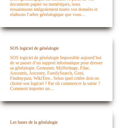
documents papier ou numériques, nous
ressaisissons intégralement toutes vos données et
réalisons l’arbre généalogique que vous…
SOS logiciel de généalogie
SOS logiciel de généalogie Impossible aujourd’hui
de se passer d’un support informatique pour dresser
sa généalogie. Geneanet, MyHeritage, Filae,
Ancestris, Ancestry, FamilySearch, Geni,
Findmypast, WikiTree.. Selon quel critère doit-on
choisir son logiciel ? Par où commencer la saisie ?
Comment importer un…
Les bases de la généalogie