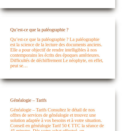
Qu’est-ce que la paléographie ?
Qu’est-ce que la paléographie ? La paléographie
est la science de la lecture des documents anciens.
Elle a pour objectif de rendre intelligibles à nos
contemporains les écrits des époques antérieures.
Difficultés de déchiffrement Le néophyte, en effet,
peut se…
Généalogie – Tarifs
Généalogie – Tarifs Consultez le détail de nos
offres de services de généalogie et trouvez une
solution adaptée à vos besoins et à votre situation.
Conseil en généalogie Tarif 50 € TTC la séance de
45 minutes. Dès votre achat effectué, un…