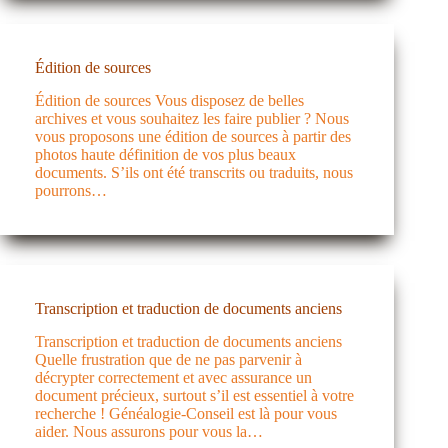
Édition de sources
Édition de sources Vous disposez de belles
archives et vous souhaitez les faire publier ? Nous
vous proposons une édition de sources à partir des
photos haute définition de vos plus beaux
documents. S’ils ont été transcrits ou traduits, nous
pourrons…
Transcription et traduction de documents anciens
Transcription et traduction de documents anciens
Quelle frustration que de ne pas parvenir à
décrypter correctement et avec assurance un
document précieux, surtout s’il est essentiel à votre
recherche ! Généalogie-Conseil est là pour vous
aider. Nous assurons pour vous la…