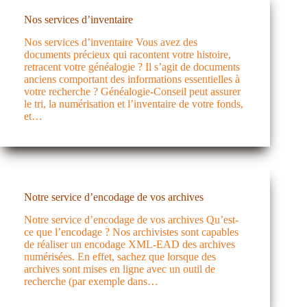
Nos services d’inventaire
Nos services d’inventaire Vous avez des
documents précieux qui racontent votre histoire,
retracent votre généalogie ? Il s’agit de documents
anciens comportant des informations essentielles à
votre recherche ? Généalogie-Conseil peut assurer
le tri, la numérisation et l’inventaire de votre fonds,
et…
Notre service d’encodage de vos archives
Notre service d’encodage de vos archives Qu’est-
ce que l’encodage ? Nos archivistes sont capables
de réaliser un encodage XML-EAD des archives
numérisées. En effet, sachez que lorsque des
archives sont mises en ligne avec un outil de
recherche (par exemple dans…