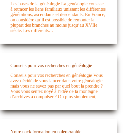
Les bases de la généalogie La généalogie consiste
à retracer les liens familiaux unissant les différentes
générations, ascendants et descendants. En France,
on considère qu’il est possible de remonter la
plupart des branches au moins jusqu’au XVIIe
siècle. Les différents…
Conseils pour vos recherches en généalogie
Conseils pour vos recherches en généalogie Vous
avez décidé de vous lancer dans votre généalogie
mais vous ne savez pas par quel bout la prendre ?
Vous vous sentez noyé à l’idée de la montagne
d’archives à compulser ? Ou plus simplement,…
Notre pack formation en paléographie