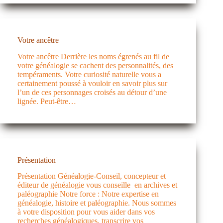
Votre ancêtre
Votre ancêtre Derrière les noms égrenés au fil de
votre généalogie se cachent des personnalités, des
tempéraments. Votre curiosité naturelle vous a
certainement poussé à vouloir en savoir plus sur
l’un de ces personnages croisés au détour d’une
lignée. Peut-être…
Présentation
Présentation Généalogie-Conseil, concepteur et
éditeur de généalogie vous conseille en archives et
paléographie Notre force : Notre expertise en
généalogie, histoire et paléographie. Nous sommes
à votre disposition pour vous aider dans vos
recherches généalogiques, transcrire vos