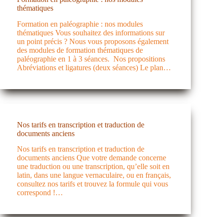
thématiques
Formation en paléographie : nos modules
thématiques Vous souhaitez des informations sur
un point précis ? Nous vous proposons également
des modules de formation thématiques de
paléographie en 1 à 3 séances. Nos propositions
Abréviations et ligatures (deux séances) Le plan…
Nos tarifs en transcription et traduction de
documents anciens
Nos tarifs en transcription et traduction de
documents anciens Que votre demande concerne
une traduction ou une transcription, qu’elle soit en
latin, dans une langue vernaculaire, ou en français,
consultez nos tarifs et trouvez la formule qui vous
correspond !…