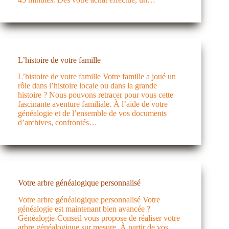
L’histoire de votre famille
L’histoire de votre famille Votre famille a joué un
rôle dans l’histoire locale ou dans la grande
histoire ? Nous pouvons retracer pour vous cette
fascinante aventure familiale. À l’aide de votre
généalogie et de l’ensemble de vos documents
d’archives, confrontés…
Votre arbre généalogique personnalisé
Votre arbre généalogique personnalisé Votre
généalogie est maintenant bien avancée ?
Généalogie-Conseil vous propose de réaliser votre
arbre généalogique sur mesure. À partir de vos