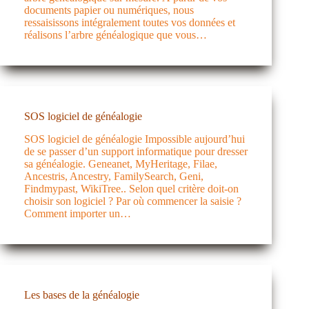
documents papier ou numériques, nous
ressaisissons intégralement toutes vos données et
réalisons l’arbre généalogique que vous…
SOS logiciel de généalogie
SOS logiciel de généalogie Impossible aujourd’hui
de se passer d’un support informatique pour dresser
sa généalogie. Geneanet, MyHeritage, Filae,
Ancestris, Ancestry, FamilySearch, Geni,
Findmypast, WikiTree.. Selon quel critère doit-on
choisir son logiciel ? Par où commencer la saisie ?
Comment importer un…
Les bases de la généalogie