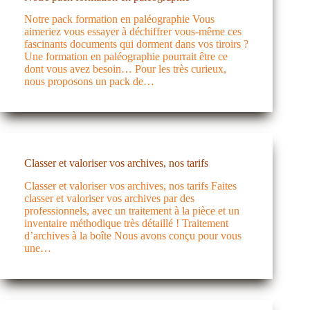
Notre pack formation en paléographie Vous
aimeriez vous essayer à déchiffrer vous-même ces
fascinants documents qui dorment dans vos tiroirs ?
Une formation en paléographie pourrait être ce
dont vous avez besoin… Pour les très curieux,
nous proposons un pack de…
Classer et valoriser vos archives, nos tarifs
Classer et valoriser vos archives, nos tarifs Faites
classer et valoriser vos archives par des
professionnels, avec un traitement à la pièce et un
inventaire méthodique très détaillé ! Traitement
d’archives à la boîte Nous avons conçu pour vous
une…