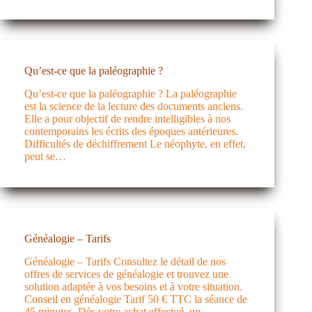
Qu’est-ce que la paléographie ?
Qu’est-ce que la paléographie ? La paléographie
est la science de la lecture des documents anciens.
Elle a pour objectif de rendre intelligibles à nos
contemporains les écrits des époques antérieures.
Difficultés de déchiffrement Le néophyte, en effet,
peut se…
Généalogie – Tarifs
Généalogie – Tarifs Consultez le détail de nos
offres de services de généalogie et trouvez une
solution adaptée à vos besoins et à votre situation.
Conseil en généalogie Tarif 50 € TTC la séance de
45 minutes. Dès votre achat effectué, un…