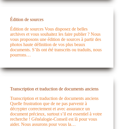
Édition de sources
Édition de sources Vous disposez de belles
archives et vous souhaitez les faire publier ? Nous
vous proposons une édition de sources à partir des
photos haute définition de vos plus beaux
documents. S’ils ont été transcrits ou traduits, nous
pourrons…
Transcription et traduction de documents anciens
Transcription et traduction de documents anciens
Quelle frustration que de ne pas parvenir à
décrypter correctement et avec assurance un
document précieux, surtout s’il est essentiel à votre
recherche ! Généalogie-Conseil est là pour vous
aider. Nous assurons pour vous la…