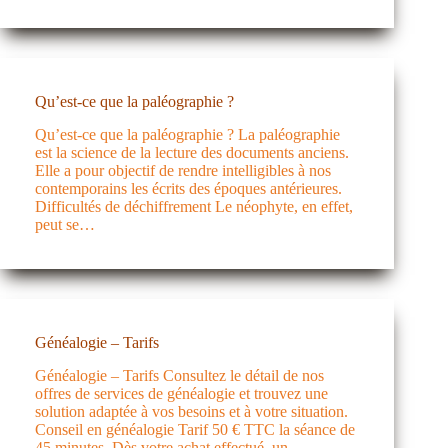
Qu’est-ce que la paléographie ?
Qu’est-ce que la paléographie ? La paléographie
est la science de la lecture des documents anciens.
Elle a pour objectif de rendre intelligibles à nos
contemporains les écrits des époques antérieures.
Difficultés de déchiffrement Le néophyte, en effet,
peut se…
Généalogie – Tarifs
Généalogie – Tarifs Consultez le détail de nos
offres de services de généalogie et trouvez une
solution adaptée à vos besoins et à votre situation.
Conseil en généalogie Tarif 50 € TTC la séance de
45 minutes. Dès votre achat effectué, un…