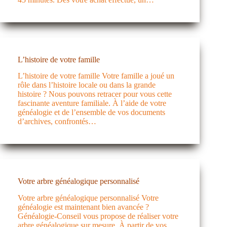
L’histoire de votre famille
L’histoire de votre famille Votre famille a joué un
rôle dans l’histoire locale ou dans la grande
histoire ? Nous pouvons retracer pour vous cette
fascinante aventure familiale. À l’aide de votre
généalogie et de l’ensemble de vos documents
d’archives, confrontés…
Votre arbre généalogique personnalisé
Votre arbre généalogique personnalisé Votre
généalogie est maintenant bien avancée ?
Généalogie-Conseil vous propose de réaliser votre
arbre généalogique sur mesure. À partir de vos