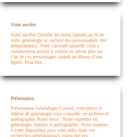
Votre ancêtre
Votre ancêtre Derrière les noms égrenés au fil de
votre généalogie se cachent des personnalités, des
tempéraments. Votre curiosité naturelle vous a
certainement poussé à vouloir en savoir plus sur
l’un de ces personnages croisés au détour d’une
lignée. Peut-être…
Présentation
Présentation Généalogie-Conseil, concepteur et
éditeur de généalogie vous conseille en archives et
paléographie Notre force : Notre expertise en
généalogie, histoire et paléographie. Nous sommes
à votre disposition pour vous aider dans vos
recherches généalogiques, transcrire vos