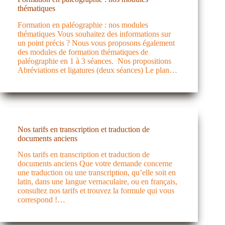
thématiques
Formation en paléographie : nos modules
thématiques Vous souhaitez des informations sur
un point précis ? Nous vous proposons également
des modules de formation thématiques de
paléographie en 1 à 3 séances. Nos propositions
Abréviations et ligatures (deux séances) Le plan…
Nos tarifs en transcription et traduction de
documents anciens
Nos tarifs en transcription et traduction de
documents anciens Que votre demande concerne
une traduction ou une transcription, qu’elle soit en
latin, dans une langue vernaculaire, ou en français,
consultez nos tarifs et trouvez la formule qui vous
correspond !…