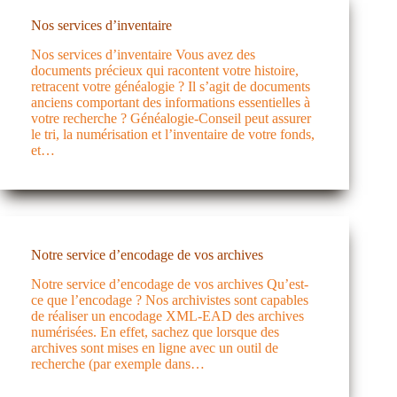
Nos services d’inventaire
Nos services d’inventaire Vous avez des
documents précieux qui racontent votre histoire,
retracent votre généalogie ? Il s’agit de documents
anciens comportant des informations essentielles à
votre recherche ? Généalogie-Conseil peut assurer
le tri, la numérisation et l’inventaire de votre fonds,
et…
Notre service d’encodage de vos archives
Notre service d’encodage de vos archives Qu’est-
ce que l’encodage ? Nos archivistes sont capables
de réaliser un encodage XML-EAD des archives
numérisées. En effet, sachez que lorsque des
archives sont mises en ligne avec un outil de
recherche (par exemple dans…