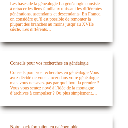
Les bases de la généalogie La généalogie consiste
à retracer les liens familiaux unissant les différentes
générations, ascendants et descendants. En France,
on considère qu’il est possible de remonter la
plupart des branches au moins jusqu’au XVIIe
siècle. Les différents…
Conseils pour vos recherches en généalogie
Conseils pour vos recherches en généalogie Vous
avez décidé de vous lancer dans votre généalogie
mais vous ne savez pas par quel bout la prendre ?
Vous vous sentez noyé à l’idée de la montagne
d’archives à compulser ? Ou plus simplement,…
Notre pack formation en paléographie