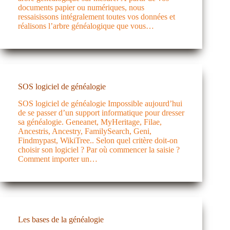
documents papier ou numériques, nous
ressaisissons intégralement toutes vos données et
réalisons l’arbre généalogique que vous…
SOS logiciel de généalogie
SOS logiciel de généalogie Impossible aujourd’hui
de se passer d’un support informatique pour dresser
sa généalogie. Geneanet, MyHeritage, Filae,
Ancestris, Ancestry, FamilySearch, Geni,
Findmypast, WikiTree.. Selon quel critère doit-on
choisir son logiciel ? Par où commencer la saisie ?
Comment importer un…
Les bases de la généalogie