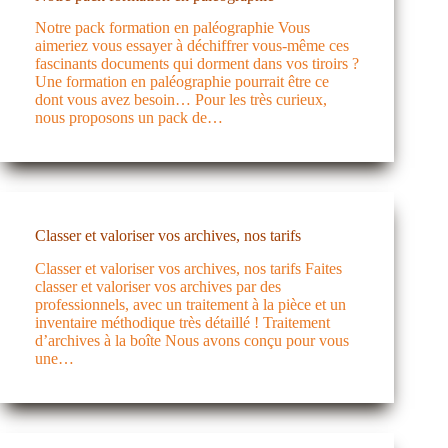
Notre pack formation en paléographie Vous
aimeriez vous essayer à déchiffrer vous-même ces
fascinants documents qui dorment dans vos tiroirs ?
Une formation en paléographie pourrait être ce
dont vous avez besoin… Pour les très curieux,
nous proposons un pack de…
Classer et valoriser vos archives, nos tarifs
Classer et valoriser vos archives, nos tarifs Faites
classer et valoriser vos archives par des
professionnels, avec un traitement à la pièce et un
inventaire méthodique très détaillé ! Traitement
d’archives à la boîte Nous avons conçu pour vous
une…