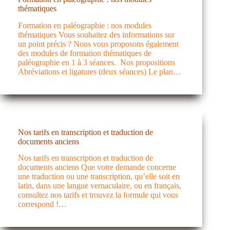
thématiques
Formation en paléographie : nos modules
thématiques Vous souhaitez des informations sur
un point précis ? Nous vous proposons également
des modules de formation thématiques de
paléographie en 1 à 3 séances. Nos propositions
Abréviations et ligatures (deux séances) Le plan…
Nos tarifs en transcription et traduction de
documents anciens
Nos tarifs en transcription et traduction de
documents anciens Que votre demande concerne
une traduction ou une transcription, qu’elle soit en
latin, dans une langue vernaculaire, ou en français,
consultez nos tarifs et trouvez la formule qui vous
correspond !…