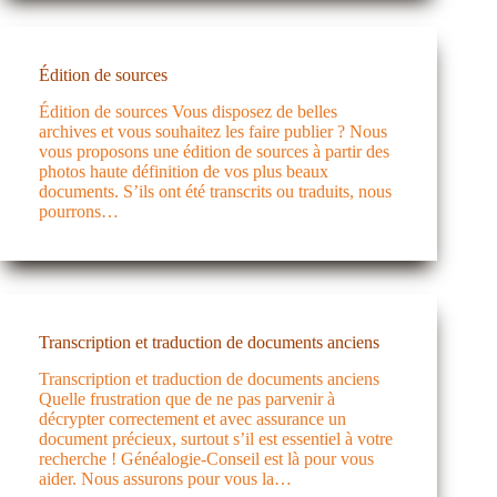
Édition de sources
Édition de sources Vous disposez de belles
archives et vous souhaitez les faire publier ? Nous
vous proposons une édition de sources à partir des
photos haute définition de vos plus beaux
documents. S’ils ont été transcrits ou traduits, nous
pourrons…
Transcription et traduction de documents anciens
Transcription et traduction de documents anciens
Quelle frustration que de ne pas parvenir à
décrypter correctement et avec assurance un
document précieux, surtout s’il est essentiel à votre
recherche ! Généalogie-Conseil est là pour vous
aider. Nous assurons pour vous la…