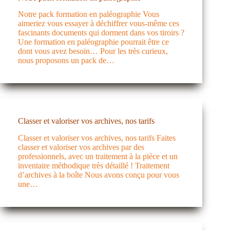
Notre pack formation en paléographie Vous
aimeriez vous essayer à déchiffrer vous-même ces
fascinants documents qui dorment dans vos tiroirs ?
Une formation en paléographie pourrait être ce
dont vous avez besoin… Pour les très curieux,
nous proposons un pack de…
Classer et valoriser vos archives, nos tarifs
Classer et valoriser vos archives, nos tarifs Faites
classer et valoriser vos archives par des
professionnels, avec un traitement à la pièce et un
inventaire méthodique très détaillé ! Traitement
d’archives à la boîte Nous avons conçu pour vous
une…