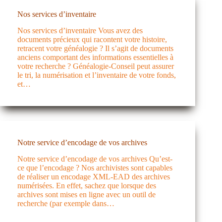
Nos services d’inventaire
Nos services d’inventaire Vous avez des
documents précieux qui racontent votre histoire,
retracent votre généalogie ? Il s’agit de documents
anciens comportant des informations essentielles à
votre recherche ? Généalogie-Conseil peut assurer
le tri, la numérisation et l’inventaire de votre fonds,
et…
Notre service d’encodage de vos archives
Notre service d’encodage de vos archives Qu’est-
ce que l’encodage ? Nos archivistes sont capables
de réaliser un encodage XML-EAD des archives
numérisées. En effet, sachez que lorsque des
archives sont mises en ligne avec un outil de
recherche (par exemple dans…