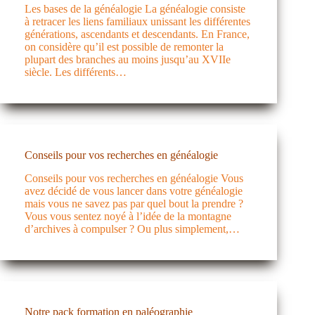
Les bases de la généalogie La généalogie consiste
à retracer les liens familiaux unissant les différentes
générations, ascendants et descendants. En France,
on considère qu’il est possible de remonter la
plupart des branches au moins jusqu’au XVIIe
siècle. Les différents…
Conseils pour vos recherches en généalogie
Conseils pour vos recherches en généalogie Vous
avez décidé de vous lancer dans votre généalogie
mais vous ne savez pas par quel bout la prendre ?
Vous vous sentez noyé à l’idée de la montagne
d’archives à compulser ? Ou plus simplement,…
Notre pack formation en paléographie