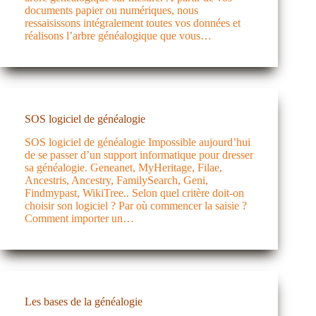
documents papier ou numériques, nous
ressaisissons intégralement toutes vos données et
réalisons l’arbre généalogique que vous…
SOS logiciel de généalogie
SOS logiciel de généalogie Impossible aujourd’hui
de se passer d’un support informatique pour dresser
sa généalogie. Geneanet, MyHeritage, Filae,
Ancestris, Ancestry, FamilySearch, Geni,
Findmypast, WikiTree.. Selon quel critère doit-on
choisir son logiciel ? Par où commencer la saisie ?
Comment importer un…
Les bases de la généalogie