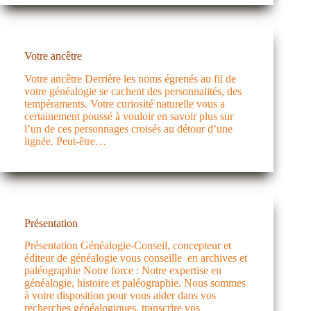
Votre ancêtre
Votre ancêtre Derrière les noms égrenés au fil de
votre généalogie se cachent des personnalités, des
tempéraments. Votre curiosité naturelle vous a
certainement poussé à vouloir en savoir plus sur
l’un de ces personnages croisés au détour d’une
lignée. Peut-être…
Présentation
Présentation Généalogie-Conseil, concepteur et
éditeur de généalogie vous conseille en archives et
paléographie Notre force : Notre expertise en
généalogie, histoire et paléographie. Nous sommes
à votre disposition pour vous aider dans vos
recherches généalogiques, transcrire vos