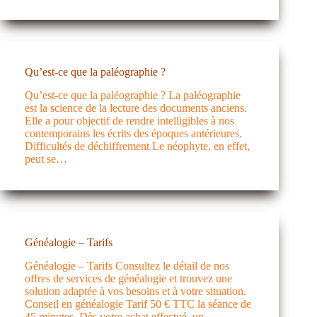
Qu’est-ce que la paléographie ?
Qu’est-ce que la paléographie ? La paléographie
est la science de la lecture des documents anciens.
Elle a pour objectif de rendre intelligibles à nos
contemporains les écrits des époques antérieures.
Difficultés de déchiffrement Le néophyte, en effet,
peut se…
Généalogie – Tarifs
Généalogie – Tarifs Consultez le détail de nos
offres de services de généalogie et trouvez une
solution adaptée à vos besoins et à votre situation.
Conseil en généalogie Tarif 50 € TTC la séance de
45 minutes. Dès votre achat effectué, un…