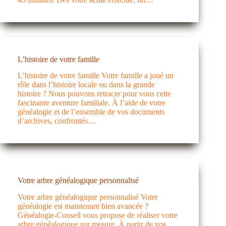
L’histoire de votre famille
L’histoire de votre famille Votre famille a joué un
rôle dans l’histoire locale ou dans la grande
histoire ? Nous pouvons retracer pour vous cette
fascinante aventure familiale. À l’aide de votre
généalogie et de l’ensemble de vos documents
d’archives, confrontés…
Votre arbre généalogique personnalisé
Votre arbre généalogique personnalisé Votre
généalogie est maintenant bien avancée ?
Généalogie-Conseil vous propose de réaliser votre
arbre généalogique sur mesure. À partir de vos