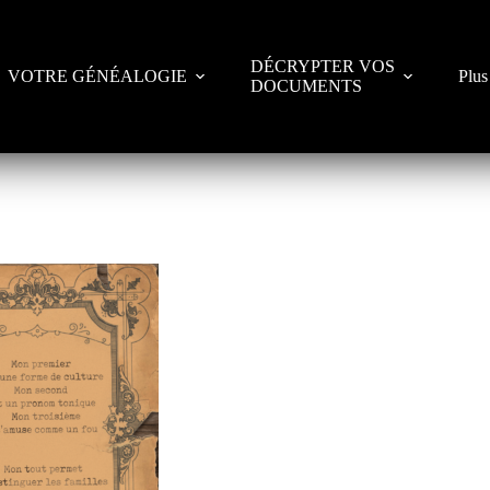
DÉCRYPTER VOS
VOTRE GÉNÉALOGIE
Plus
DOCUMENTS