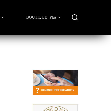
BOUTIQUE
Plus