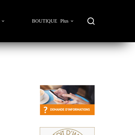
BOUTIQUE
Plus