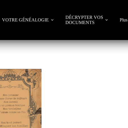
DÉCRYPTER VOS
VOTRE GÉNÉALOGIE
Plus
DOCUMENTS